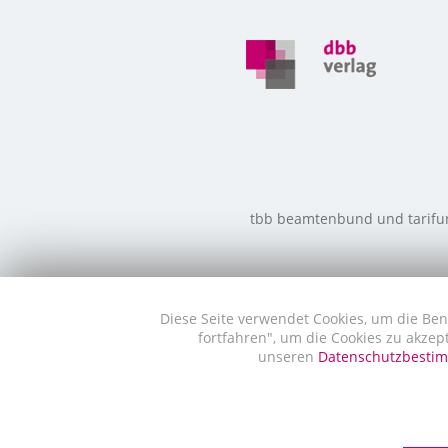
tbb beamtenbund und tarifunio
Diese Seite verwendet Cookies, um die Ben
fortfahren", um die Cookies zu akzep
unseren
Datenschutzbest