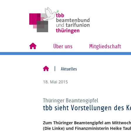
Über uns
Mitgliedschaft
Aktuelles
18. Mai 2015
Thüringer Beamtengipfel
tbb sieht Vorstellungen des K
Zum Thüringer Beamtengipfel am Mittwoch,
(Die Linke) und Finanzministerin Heike Ta