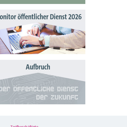
nitor öffentlicher Dienst 2026
Aufbruch
Tarifbeschäftigte