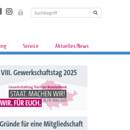
ung
Service
Aktuelles/News
VIII. Gewerkschaftstag 2025
 Gründe für eine Mitgliedschaft