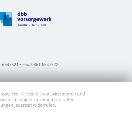
61 6547521 • Fax: 0361 6547522
ngzwecke. Klicken Sie auf „Akzeptieren und
okieeinstellungen zu verändern. Unter
lungen jederzeit widerrufen.