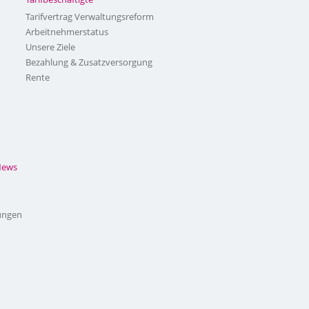
Tarifvertrag Verwaltungsreform
Arbeitnehmerstatus
Unsere Ziele
Bezahlung & Zusatzversorgung
Rente
News
ungen