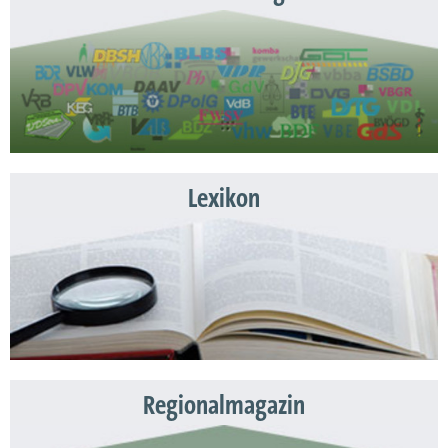
Lexikon
Regionalmagazin