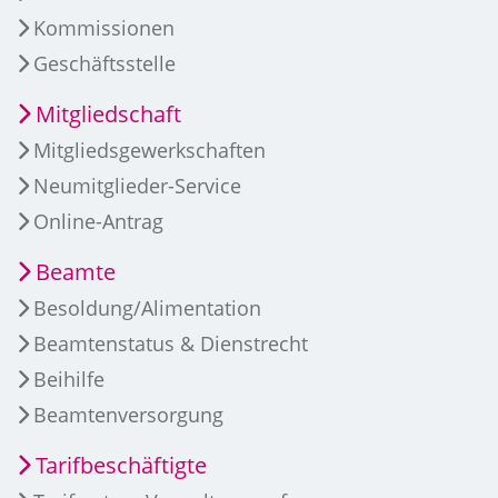
Kommissionen
Geschäftsstelle
Mitgliedschaft
Mitgliedsgewerkschaften
Neumitglieder-Service
Online-Antrag
Beamte
Besoldung/Alimentation
Beamtenstatus & Dienstrecht
Beihilfe
Beamtenversorgung
Tarifbeschäftigte