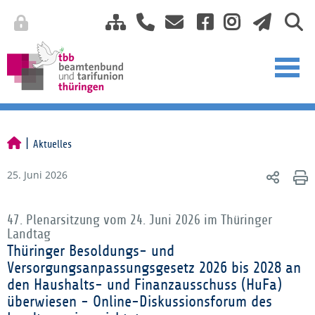
Aktuelles
25. Juni 2026
47. Plenarsitzung vom 24. Juni 2026 im Thüringer
Landtag
Thüringer Besoldungs- und
Versorgungsanpassungsgesetz 2026 bis 2028 an
den Haushalts- und Finanzausschuss (HuFa)
überwiesen - Online-Diskussionsforum des