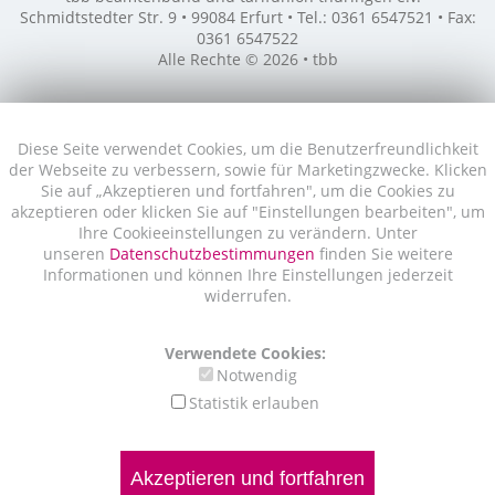
Schmidtstedter Str. 9 • 99084 Erfurt • Tel.: 0361 6547521 • Fax:
0361 6547522
Alle Rechte © 2026 • tbb
Diese Seite verwendet Cookies, um die Benutzerfreundlichkeit
der Webseite zu verbessern, sowie für Marketingzwecke. Klicken
Sie auf „Akzeptieren und fortfahren", um die Cookies zu
akzeptieren oder klicken Sie auf "Einstellungen bearbeiten", um
Ihre Cookieeinstellungen zu verändern. Unter
unseren
Datenschutzbestimmungen
finden Sie weitere
Informationen und können Ihre Einstellungen jederzeit
widerrufen.
Verwendete Cookies:
Notwendig
Statistik erlauben
Akzeptieren und fortfahren