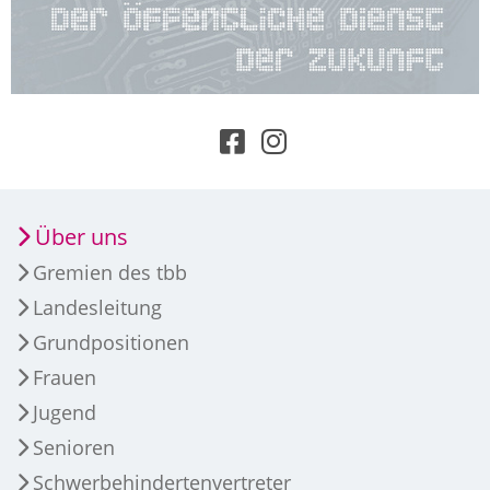
Über uns
Gremien des tbb
Landesleitung
Grundpositionen
Frauen
Jugend
Senioren
Schwerbehindertenvertreter