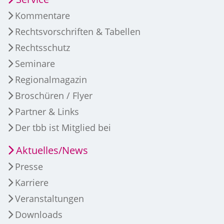
Kommentare
Rechtsvorschriften & Tabellen
Rechtsschutz
Seminare
Regionalmagazin
Broschüren / Flyer
Partner & Links
Der tbb ist Mitglied bei
Aktuelles/News
Presse
Karriere
Veranstaltungen
Downloads