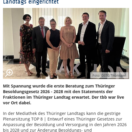
Landtags eingerichtet
Foto: DSTG Thüringen
Mit Spannung wurde die erste Beratung zum Thüringer
Besoldungsgesetz 2026 - 2028 mit den Statements der
Fraktionen im Thüringer Landtag erwartet. Der tbb war live
vor Ort dabei.
In der Mediathek des Thüringer Landtags kann die gestrige
Plenarsitzung TOP 8 | Entwurf eines Thüringer Gesetzes zur
Anpassung der Besoldung und Versorgung in den Jahren 2026
bis 2028 und zur Änderung Besoldungs- und