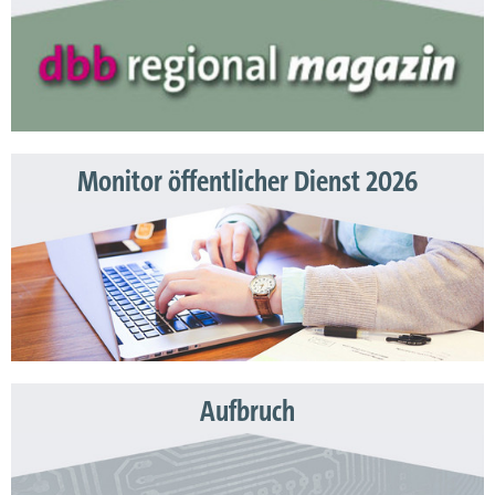
Monitor öffentlicher Dienst 2026
Aufbruch