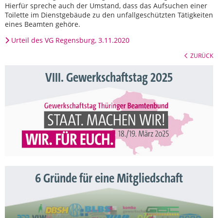
Hierfür spreche auch der Umstand, dass das Aufsuchen einer
Toilette im Dienstgebäude zu den unfallgeschützten Tätigkeiten
eines Beamten gehöre.
Urteil des VG Regensburg, 3.11.2020
ZURÜCK
VIII. Gewerkschaftstag 2025
6 Gründe für eine Mitgliedschaft