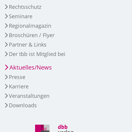
Rechtsschutz
Seminare
Regionalmagazin
Broschüren / Flyer
Partner & Links
Der tbb ist Mitglied bei
Aktuelles/News
Presse
Karriere
Veranstaltungen
Downloads