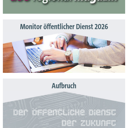
Monitor öffentlicher Dienst 2026
Aufbruch