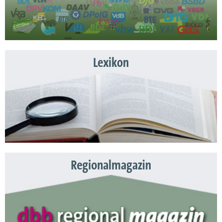
Lexikon
Regionalmagazin