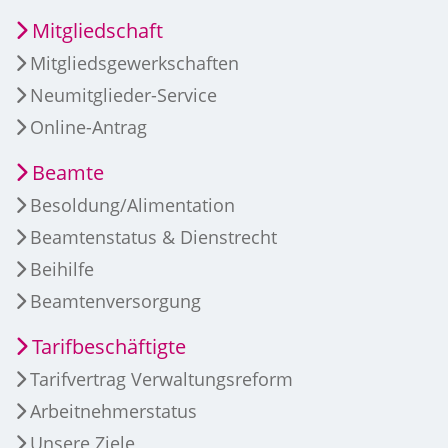
Mitgliedschaft
Mitgliedsgewerkschaften
Neumitglieder-Service
Online-Antrag
Beamte
Besoldung/Alimentation
Beamtenstatus & Dienstrecht
Beihilfe
Beamtenversorgung
Tarifbeschäftigte
Tarifvertrag Verwaltungsreform
Arbeitnehmerstatus
Unsere Ziele