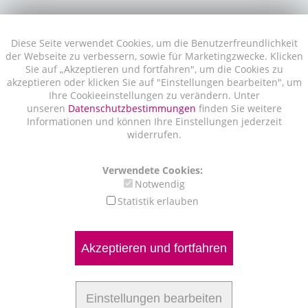
Diese Seite verwendet Cookies, um die Benutzerfreundlichkeit
der Webseite zu verbessern, sowie für Marketingzwecke. Klicken
Sie auf „Akzeptieren und fortfahren", um die Cookies zu
akzeptieren oder klicken Sie auf "Einstellungen bearbeiten", um
Ihre Cookieeinstellungen zu verändern. Unter
unseren
Datenschutzbestimmungen
finden Sie weitere
Informationen und können Ihre Einstellungen jederzeit
widerrufen.
Verwendete Cookies:
Notwendig
Statistik erlauben
Akzeptieren und fortfahren
Einstellungen bearbeiten