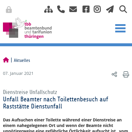
Aktuelles
07. Januar 2021
Dienstreise Unfallschutz
Unfall Beamter nach Toilettenbesuch auf
Raststätte Dienstunfall
Das Aufsuchen einer Toilette während einer Dienstreise an
einem nahegelegenen Ort und wenn der Beamte nicht
unnötigerweise eine gefährliche Örtlichkeit aufsucht ist „vom