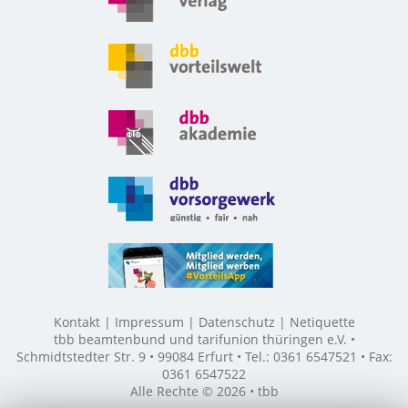
Kontakt
Impressum
Datenschutz
Netiquette
tbb beamtenbund und tarifunion thüringen e.V. •
Schmidtstedter Str. 9 • 99084 Erfurt • Tel.: 0361 6547521 • Fax:
0361 6547522
Alle Rechte © 2026 • tbb