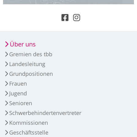
Über uns
Gremien des tbb
Landesleitung
Grundpositionen
Frauen
Jugend
Senioren
Schwerbehindertenvertreter
Kommissionen
Geschäftsstelle