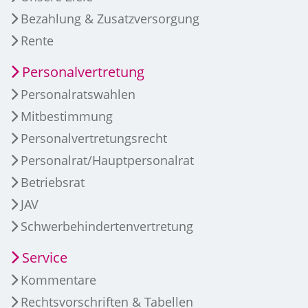
Bezahlung & Zusatzversorgung
Rente
Personalvertretung
Personalratswahlen
Mitbestimmung
Personalvertretungsrecht
Personalrat/Hauptpersonalrat
Betriebsrat
JAV
Schwerbehindertenvertretung
Service
Kommentare
Rechtsvorschriften & Tabellen