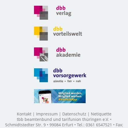
Kontakt
Impressum
Datenschutz
Netiquette
tbb beamtenbund und tarifunion thüringen e.V. •
Schmidtstedter Str. 9 • 99084 Erfurt • Tel.: 0361 6547521 • Fax: