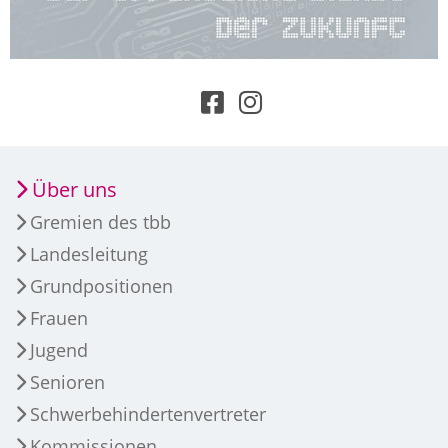
Über uns
Gremien des tbb
Landesleitung
Grundpositionen
Frauen
Jugend
Senioren
Schwerbehindertenvertreter
Kommissionen