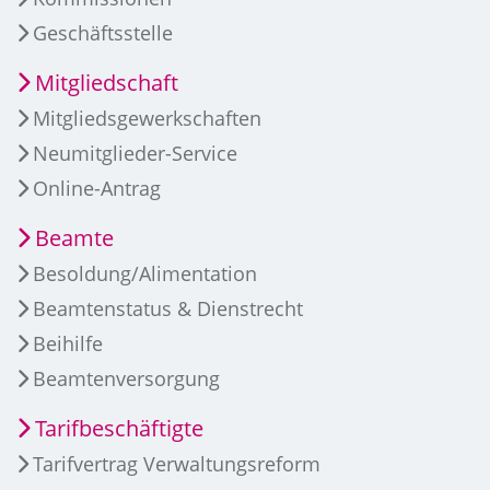
Geschäftsstelle
Mitgliedschaft
Mitgliedsgewerkschaften
Neumitglieder-Service
Online-Antrag
Beamte
Besoldung/Alimentation
Beamtenstatus & Dienstrecht
Beihilfe
Beamtenversorgung
Tarifbeschäftigte
Tarifvertrag Verwaltungsreform