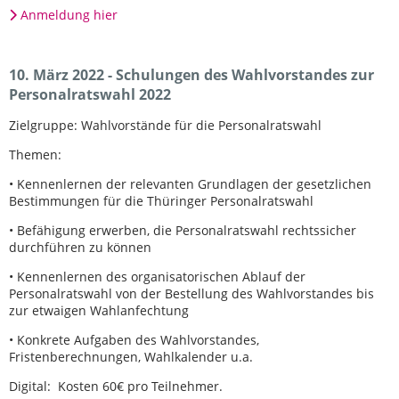
Anmeldung hier
10. März 2022 - Schulungen des Wahlvorstandes zur
Personalratswahl 2022
Zielgruppe: Wahlvorstände für die Personalratswahl
Themen:
• Kennenlernen der relevanten Grundlagen der gesetzlichen
Bestimmungen für die Thüringer Personalratswahl
• Befähigung erwerben, die Personalratswahl rechtssicher
durchführen zu können
• Kennenlernen des organisatorischen Ablauf der
Personalratswahl von der Bestellung des Wahlvorstandes bis
zur etwaigen Wahlanfechtung
• Konkrete Aufgaben des Wahlvorstandes,
Fristenberechnungen, Wahlkalender u.a.
Digital: Kosten 60€ pro Teilnehmer.