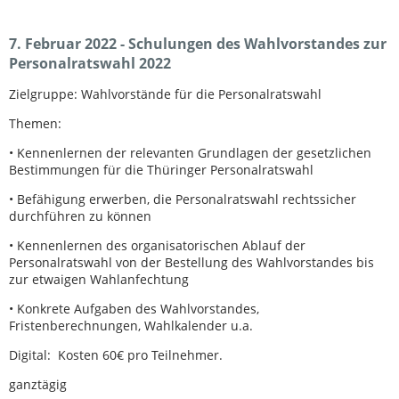
7. Februar 2022 - Schulungen des Wahlvorstandes zur
Personalratswahl 2022
Zielgruppe: Wahlvorstände für die Personalratswahl
Themen:
• Kennenlernen der relevanten Grundlagen der gesetzlichen
Bestimmungen für die Thüringer Personalratswahl
• Befähigung erwerben, die Personalratswahl rechtssicher
durchführen zu können
• Kennenlernen des organisatorischen Ablauf der
Personalratswahl von der Bestellung des Wahlvorstandes bis
zur etwaigen Wahlanfechtung
• Konkrete Aufgaben des Wahlvorstandes,
Fristenberechnungen, Wahlkalender u.a.
Digital: Kosten 60€ pro Teilnehmer.
ganztägig