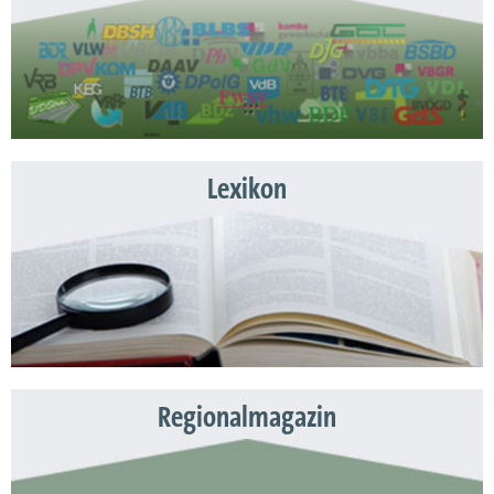
Lexikon
Regionalmagazin