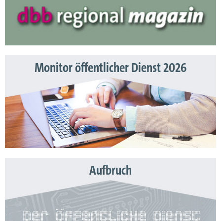
Monitor öffentlicher Dienst 2026
Aufbruch