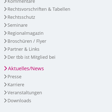
Kommentare
Rechtsvorschriften & Tabellen
Rechtsschutz
Seminare
Regionalmagazin
Broschüren / Flyer
Partner & Links
Der tbb ist Mitglied bei
Aktuelles/News
Presse
Karriere
Veranstaltungen
Downloads