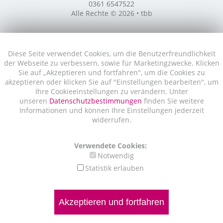
0361 6547522
Alle Rechte © 2026 • tbb
Diese Seite verwendet Cookies, um die Benutzerfreundlichkeit
der Webseite zu verbessern, sowie für Marketingzwecke. Klicken
Sie auf „Akzeptieren und fortfahren", um die Cookies zu
akzeptieren oder klicken Sie auf "Einstellungen bearbeiten", um
Ihre Cookieeinstellungen zu verändern. Unter
unseren
Datenschutzbestimmungen
finden Sie weitere
Informationen und können Ihre Einstellungen jederzeit
widerrufen.
Verwendete Cookies:
Notwendig
Statistik erlauben
Akzeptieren und fortfahren