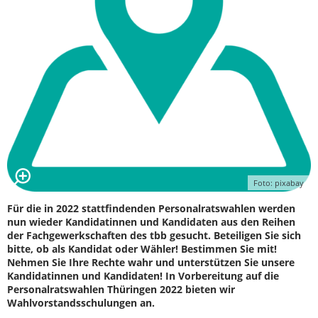
Foto: pixabay
Für die in 2022 stattfindenden Personalratswahlen werden
nun wieder Kandidatinnen und Kandidaten aus den Reihen
der Fachgewerkschaften des tbb gesucht. Beteiligen Sie sich
bitte, ob als Kandidat oder Wähler! Bestimmen Sie mit!
Nehmen Sie Ihre Rechte wahr und unterstützen Sie unsere
Kandidatinnen und Kandidaten! In Vorbereitung auf die
Personalratswahlen Thüringen 2022 bieten wir
Wahlvorstandsschulungen an.