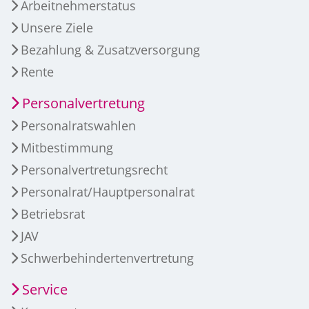
Arbeitnehmerstatus
Unsere Ziele
Bezahlung & Zusatzversorgung
Rente
Personalvertretung
Personalratswahlen
Mitbestimmung
Personalvertretungsrecht
Personalrat/Hauptpersonalrat
Betriebsrat
JAV
Schwerbehindertenvertretung
Service