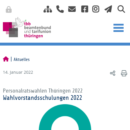
Aktuelles
14. Januar 2022
Personalratswahlen Thüringen 2022
Wahlvorstandsschulungen 2022