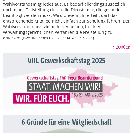
Wahlvorstandsmitgliedes aus. Es bedarf allerdings zusätzlich
noch einer Freistellung durch die Dienststelle, die gesondert
beantragt werden muss. Wird diese nicht erteilt, darf das
entsprechende Mitglied nicht einfach zur Schulung fahren. Der
Wahlvorstand muss vielmehr versuchen, in einem
verwaltungsgerichtlichen Verfahren die Freistellung zu
erwirken (BVerwG vom 07.12.1994 – 6 P 36.93).
ZURÜCK
VIII. Gewerkschaftstag 2025
6 Gründe für eine Mitgliedschaft