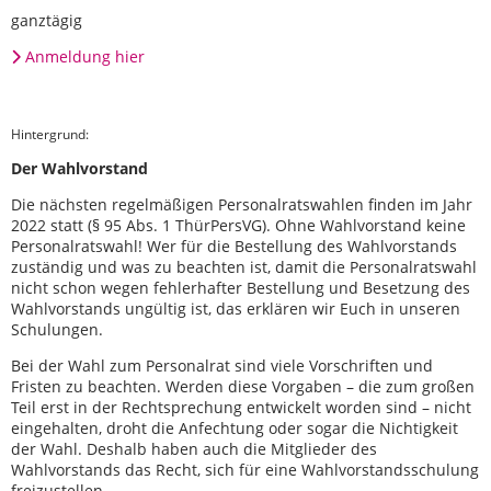
ganztägig
Anmeldung hier
Hintergrund:
Der Wahlvorstand
Die nächsten regelmäßigen Personalratswahlen finden im Jahr
2022 statt (§ 95 Abs. 1 ThürPersVG). Ohne Wahlvorstand keine
Personalratswahl! Wer für die Bestellung des Wahlvorstands
zuständig und was zu beachten ist, damit die Personalratswahl
nicht schon wegen fehlerhafter Bestellung und Besetzung des
Wahlvorstands ungültig ist, das erklären wir Euch in unseren
Schulungen.
Bei der Wahl zum Personalrat sind viele Vorschriften und
Fristen zu beachten. Werden diese Vorgaben – die zum großen
Teil erst in der Rechtsprechung entwickelt worden sind – nicht
eingehalten, droht die Anfechtung oder sogar die Nichtigkeit
der Wahl. Deshalb haben auch die Mitglieder des
Wahlvorstands das Recht, sich für eine Wahlvorstandsschulung
freizustellen.