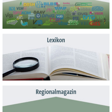
Lexikon
Regionalmagazin