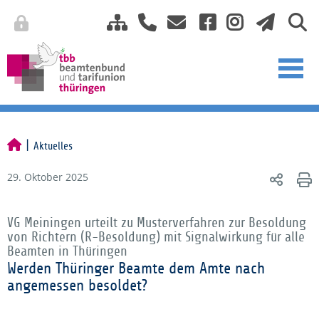
Aktuelles
29. Oktober 2025
VG Meiningen urteilt zu Musterverfahren zur Besoldung
von Richtern (R-Besoldung) mit Signalwirkung für alle
Beamten in Thüringen
Werden Thüringer Beamte dem Amte nach
angemessen besoldet?