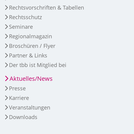
Rechtsvorschriften & Tabellen
Rechtsschutz
Seminare
Regionalmagazin
Broschüren / Flyer
Partner & Links
Der tbb ist Mitglied bei
Aktuelles/News
Presse
Karriere
Veranstaltungen
Downloads