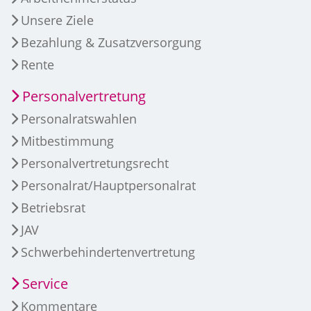
Unsere Ziele
Bezahlung & Zusatzversorgung
Rente
Personalvertretung
Personalratswahlen
Mitbestimmung
Personalvertretungsrecht
Personalrat/Hauptpersonalrat
Betriebsrat
JAV
Schwerbehindertenvertretung
Service
Kommentare