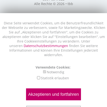
Alle Rechte © 2026 • tbb
Diese Seite verwendet Cookies, um die Benutzerfreundlichkeit
der Webseite zu verbessern, sowie für Marketingzwecke. Klicken
Sie auf „Akzeptieren und fortfahren", um die Cookies zu
akzeptieren oder klicken Sie auf "Einstellungen bearbeiten", um
Ihre Cookieeinstellungen zu verändern. Unter
unseren
Datenschutzbestimmungen
finden Sie weitere
Informationen und können Ihre Einstellungen jederzeit
widerrufen.
Verwendete Cookies:
Notwendig
Statistik erlauben
Akzeptieren und fortfahren