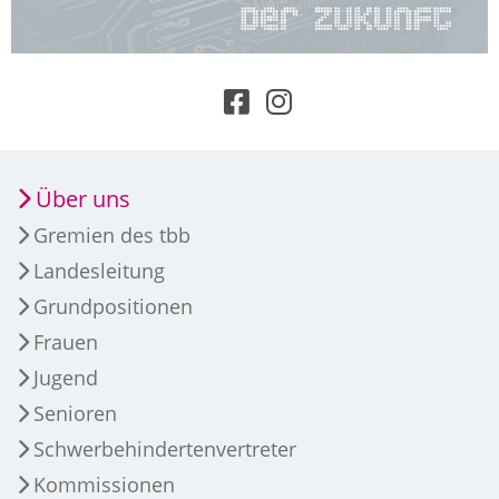
Über uns
Gremien des tbb
Landesleitung
Grundpositionen
Frauen
Jugend
Senioren
Schwerbehindertenvertreter
Kommissionen