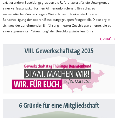
existierenden) Besoldungsgruppen als Referenzwert für die Untergrenze
einer verfassungskonformen Alimentation dienen, führt dies zu
systematischen Verzerrungen. Weiterhin wurde eine strukturelle
Benachteiligung der oberen Besoldungsgruppen festgestellt. Diese ergibt
sich aus der zunehmenden Einführung linearer Zuschlagselemente, die zu
einer sogenannten "Stauchung" der Besoldungstabellen führen.
ZURÜCK
VIII. Gewerkschaftstag 2025
6 Gründe für eine Mitgliedschaft