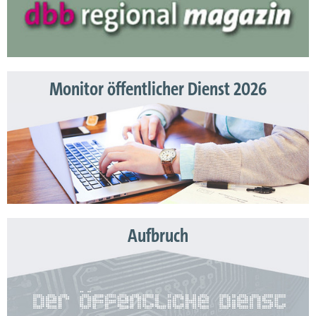
Monitor öffentlicher Dienst 2026
Aufbruch