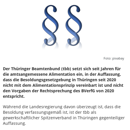
Foto: pixabay
Der Thüringer Beamtenbund (tbb) setzt sich seit Jahren für
die amtsangemessene Alimentation ein, in der Auffassung,
dass die Besoldungsgesetzgebung in Thüringen seit 2020
nicht mit dem Alimentationsprinzip vereinbart ist und nicht
den Vorgaben der Rechtsprechung des BVerfG von 2020
entspricht.
Während die Landesregierung davon überzeugt ist, dass die
Besoldung verfassungsgemäß ist, ist der tbb als
gewerkschaftlicher Spitzenverband in Thüringen gegenteiliger
Auffassung.