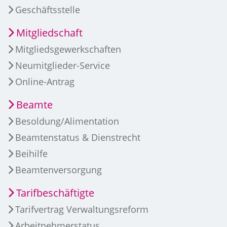
Geschäftsstelle
Mitgliedschaft
Mitgliedsgewerkschaften
Neumitglieder-Service
Online-Antrag
Beamte
Besoldung/Alimentation
Beamtenstatus & Dienstrecht
Beihilfe
Beamtenversorgung
Tarifbeschäftigte
Tarifvertrag Verwaltungsreform
Arbeitnehmerstatus