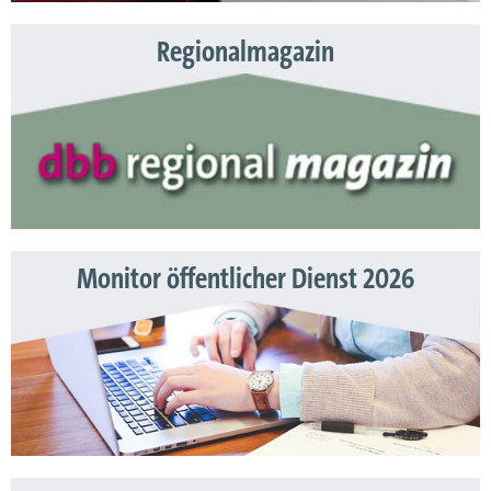
Regionalmagazin
Monitor öffentlicher Dienst 2026