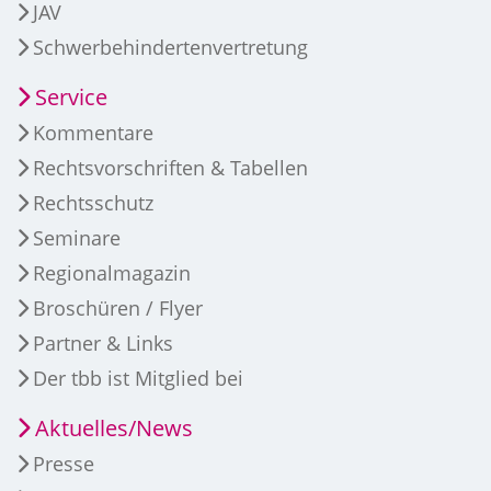
JAV
Schwerbehindertenvertretung
Service
Kommentare
Rechtsvorschriften & Tabellen
Rechtsschutz
Seminare
Regionalmagazin
Broschüren / Flyer
Partner & Links
Der tbb ist Mitglied bei
Aktuelles/News
Presse