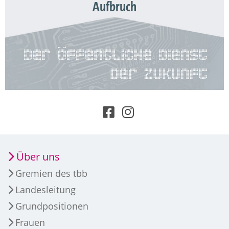
Aufbruch
Über uns
Gremien des tbb
Landesleitung
Grundpositionen
Frauen