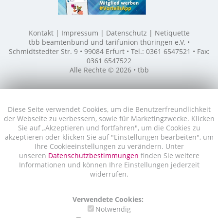
Kontakt
Impressum
Datenschutz
Netiquette
tbb beamtenbund und tarifunion thüringen e.V. •
Schmidtstedter Str. 9 • 99084 Erfurt • Tel.: 0361 6547521 • Fax:
0361 6547522
Alle Rechte © 2026 • tbb
Diese Seite verwendet Cookies, um die Benutzerfreundlichkeit
der Webseite zu verbessern, sowie für Marketingzwecke. Klicken
Sie auf „Akzeptieren und fortfahren", um die Cookies zu
akzeptieren oder klicken Sie auf "Einstellungen bearbeiten", um
Ihre Cookieeinstellungen zu verändern. Unter
unseren
Datenschutzbestimmungen
finden Sie weitere
Informationen und können Ihre Einstellungen jederzeit
widerrufen.
Verwendete Cookies:
Notwendig