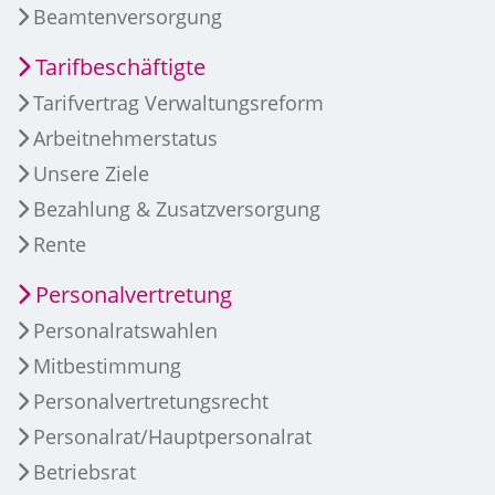
Beamtenversorgung
Tarifbeschäftigte
Tarifvertrag Verwaltungsreform
Arbeitnehmerstatus
Unsere Ziele
Bezahlung & Zusatzversorgung
Rente
Personalvertretung
Personalratswahlen
Mitbestimmung
Personalvertretungsrecht
Personalrat/Hauptpersonalrat
Betriebsrat