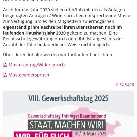
Auch für das Jahr 2020 stellen dbb/tbb mit den als Anlagen
beigefügten Anträgen / Widersprüchen entsprechende Muster
zur Verfügung, um es den Mitgliedern zu ermöglichen,
eigenständig ihre Rechte bei ihren Dienstherren noch im
laufenden Haushaltsjahr 2020
geltend zu machen. Eine
Rechtsschutzgewährung durch den dbb ist angesichts der
Anzahl der Fälle bedauerlicher Weise nicht möglich.
Über deren Inhalte werden wir fortlaufend berichten.
Musterantrag/Widerspruch
Musterwiderspruch
ZURÜCK
VIII. Gewerkschaftstag 2025