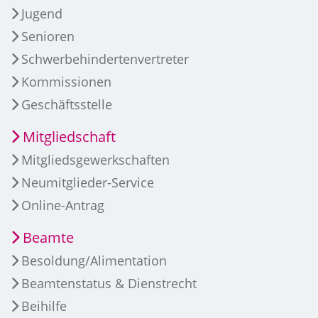
Jugend
Senioren
Schwerbehindertenvertreter
Kommissionen
Geschäftsstelle
Mitgliedschaft
Mitgliedsgewerkschaften
Neumitglieder-Service
Online-Antrag
Beamte
Besoldung/Alimentation
Beamtenstatus & Dienstrecht
Beihilfe