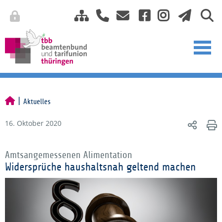
Aktuelles
16. Oktober 2020
Amtsangemessenen Alimentation
Widersprüche haushaltsnah geltend machen