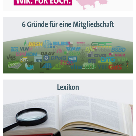
6 Gründe für eine Mitgliedschaft
Lexikon