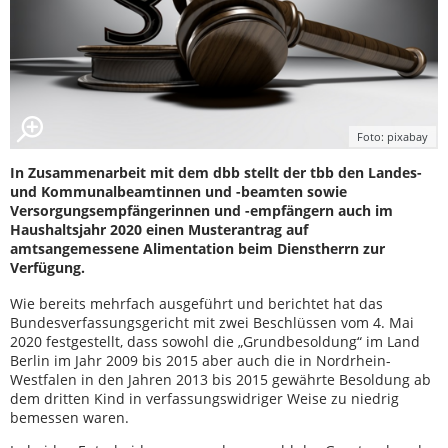
Foto: pixabay
In Zusammenarbeit mit dem dbb stellt der tbb den Landes-
und Kommunalbeamtinnen und -beamten sowie
Versorgungsempfängerinnen und -empfängern auch im
Haushaltsjahr 2020 einen Musterantrag auf
amtsangemessene Alimentation beim Dienstherrn zur
Verfügung.
Wie bereits mehrfach ausgeführt und berichtet hat das
Bundesverfassungsgericht mit zwei Beschlüssen vom 4. Mai
2020 festgestellt, dass sowohl die „Grundbesoldung“ im Land
Berlin im Jahr 2009 bis 2015 aber auch die in Nordrhein-
Westfalen in den Jahren 2013 bis 2015 gewährte Besoldung ab
dem dritten Kind in verfassungswidriger Weise zu niedrig
bemessen waren.