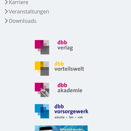
Karriere
Veranstaltungen
Downloads