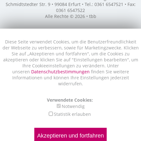
Schmidtstedter Str. 9 • 99084 Erfurt • Tel.: 0361 6547521 • Fax:
0361 6547522
Alle Rechte © 2026 • tbb
Diese Seite verwendet Cookies, um die Benutzerfreundlichkeit
der Webseite zu verbessern, sowie für Marketingzwecke. Klicken
Sie auf „Akzeptieren und fortfahren", um die Cookies zu
akzeptieren oder klicken Sie auf "Einstellungen bearbeiten", um
Ihre Cookieeinstellungen zu verändern. Unter
unseren
Datenschutzbestimmungen
finden Sie weitere
Informationen und können Ihre Einstellungen jederzeit
widerrufen.
Verwendete Cookies:
Notwendig
Statistik erlauben
Akzeptieren und fortfahren