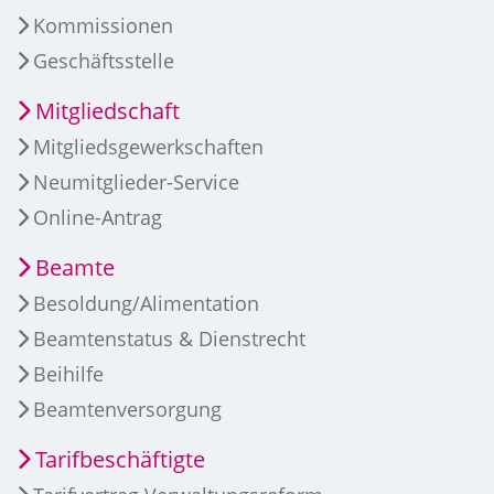
Kommissionen
Geschäftsstelle
Mitgliedschaft
Mitgliedsgewerkschaften
Neumitglieder-Service
Online-Antrag
Beamte
Besoldung/Alimentation
Beamtenstatus & Dienstrecht
Beihilfe
Beamtenversorgung
Tarifbeschäftigte