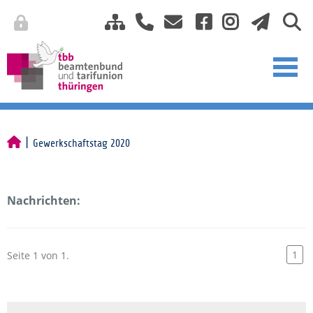
Gewerkschaftstag 2020
Nachrichten:
1
Seite 1 von 1.