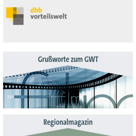
Grußworte zum GWT
Regionalmagazin