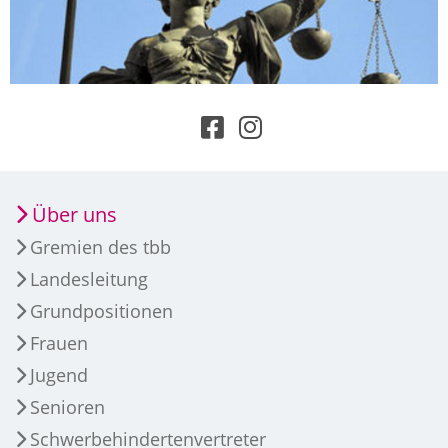
Über uns
Gremien des tbb
Landesleitung
Grundpositionen
Frauen
Jugend
Senioren
Schwerbehindertenvertreter