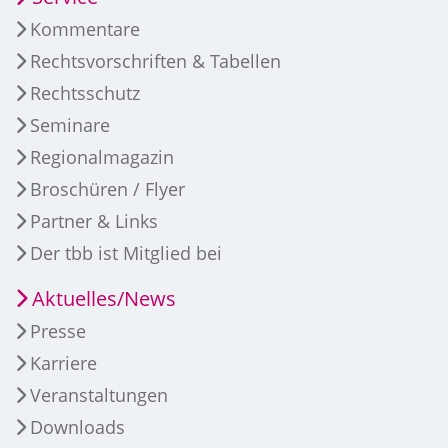
Kommentare
Rechtsvorschriften & Tabellen
Rechtsschutz
Seminare
Regionalmagazin
Broschüren / Flyer
Partner & Links
Der tbb ist Mitglied bei
Aktuelles/News
Presse
Karriere
Veranstaltungen
Downloads