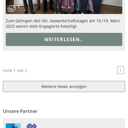
Zum Gelingen des VIII. Gewerkschaftstages am 18./19. März
2025 waren viele Engagierte beteiligt.
WEITERLESEN..
1
Seite 1 von 1.
Weitere News anzeigen
Unsere Partner