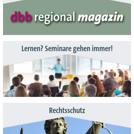
Lernen? Seminare gehen immer!
Rechtsschutz