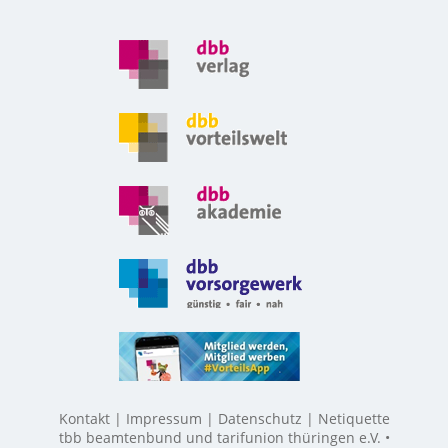
Kontakt
Impressum
Datenschutz
Netiquette
tbb beamtenbund und tarifunion thüringen e.V. •