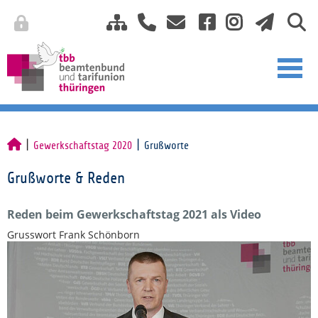
Gewerkschaftstag 2020
Grußworte
Grußworte & Reden
Reden beim Gewerkschaftstag 2021 als Video
Grusswort Frank Schönborn