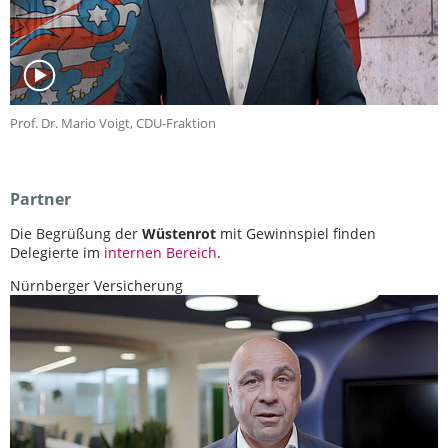
Prof. Dr. Mario Voigt, CDU-Fraktion
Partner
Die Begrüßung der
Wüstenrot
mit Gewinnspiel finden
Delegierte im
internen Bereich
.
Nürnberger Versicherung