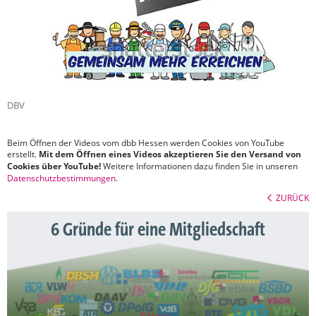
DBV
Beim Öffnen der Videos vom dbb Hessen werden Cookies von YouTube
erstellt.
Mit dem Öffnen eines Videos akzeptieren Sie den Versand von
Cookies über YouTube!
Weitere Informationen dazu finden Sie in unseren
Datenschutzbestimmungen
.
ZURÜCK
6 Gründe für eine Mitgliedschaft