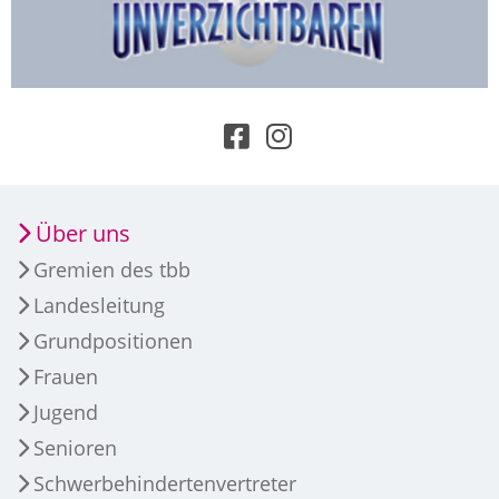
Über uns
Gremien des tbb
Landesleitung
Grundpositionen
Frauen
Jugend
Senioren
Schwerbehindertenvertreter