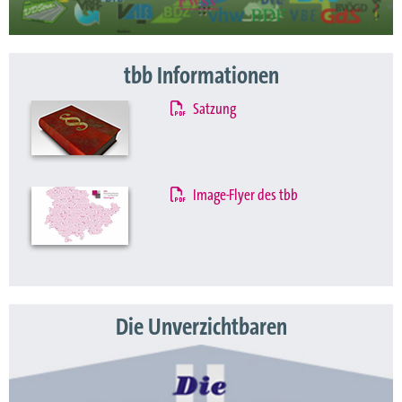
tbb Informationen
Satzung
Image-Flyer des tbb
Die Unverzichtbaren