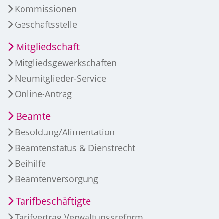
Kommissionen
Geschäftsstelle
Mitgliedschaft
Mitgliedsgewerkschaften
Neumitglieder-Service
Online-Antrag
Beamte
Besoldung/Alimentation
Beamtenstatus & Dienstrecht
Beihilfe
Beamtenversorgung
Tarifbeschäftigte
Tarifvertrag Verwaltungsreform