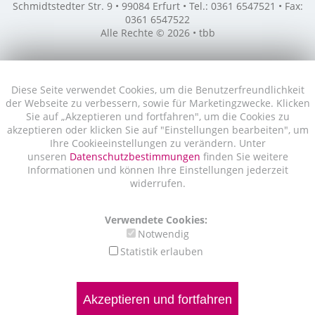
Schmidtstedter Str. 9 • 99084 Erfurt • Tel.: 0361 6547521 • Fax:
0361 6547522
Alle Rechte © 2026 • tbb
Diese Seite verwendet Cookies, um die Benutzerfreundlichkeit
der Webseite zu verbessern, sowie für Marketingzwecke. Klicken
Sie auf „Akzeptieren und fortfahren", um die Cookies zu
akzeptieren oder klicken Sie auf "Einstellungen bearbeiten", um
Ihre Cookieeinstellungen zu verändern. Unter
unseren
Datenschutzbestimmungen
finden Sie weitere
Informationen und können Ihre Einstellungen jederzeit
widerrufen.
Verwendete Cookies:
Notwendig
Statistik erlauben
Akzeptieren und fortfahren