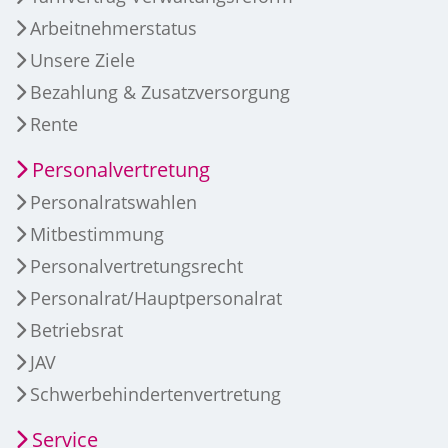
Arbeitnehmerstatus
Unsere Ziele
Bezahlung & Zusatzversorgung
Rente
Personalvertretung
Personalratswahlen
Mitbestimmung
Personalvertretungsrecht
Personalrat/Hauptpersonalrat
Betriebsrat
JAV
Schwerbehindertenvertretung
Service