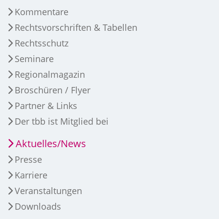
Kommentare
Rechtsvorschriften & Tabellen
Rechtsschutz
Seminare
Regionalmagazin
Broschüren / Flyer
Partner & Links
Der tbb ist Mitglied bei
Aktuelles/News
Presse
Karriere
Veranstaltungen
Downloads