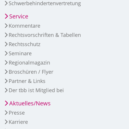
Schwerbehindertenvertretung
Service
Kommentare
Rechtsvorschriften & Tabellen
Rechtsschutz
Seminare
Regionalmagazin
Broschüren / Flyer
Partner & Links
Der tbb ist Mitglied bei
Aktuelles/News
Presse
Karriere