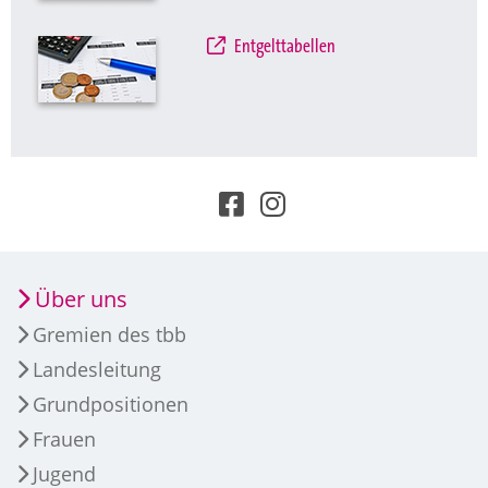
Entgelttabellen
Über uns
Gremien des tbb
Landesleitung
Grundpositionen
Frauen
Jugend