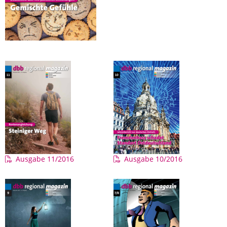
Ausgabe 11/2016
Ausgabe 10/2016