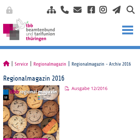
Service
Regionalmagazin
Regionalmagazin - Archiv 2016
Regionalmagazin 2016
Ausgabe 12/2016