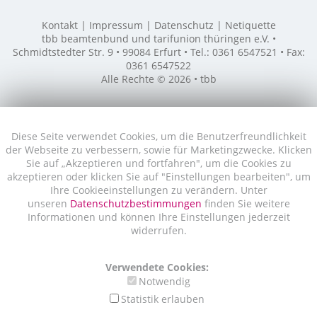
Kontakt
Impressum
Datenschutz
Netiquette
tbb beamtenbund und tarifunion thüringen e.V. •
Schmidtstedter Str. 9 • 99084 Erfurt • Tel.: 0361 6547521 • Fax:
0361 6547522
Alle Rechte © 2026 • tbb
Diese Seite verwendet Cookies, um die Benutzerfreundlichkeit
der Webseite zu verbessern, sowie für Marketingzwecke. Klicken
Sie auf „Akzeptieren und fortfahren", um die Cookies zu
akzeptieren oder klicken Sie auf "Einstellungen bearbeiten", um
Ihre Cookieeinstellungen zu verändern. Unter
unseren
Datenschutzbestimmungen
finden Sie weitere
Informationen und können Ihre Einstellungen jederzeit
widerrufen.
Verwendete Cookies:
Notwendig
Statistik erlauben