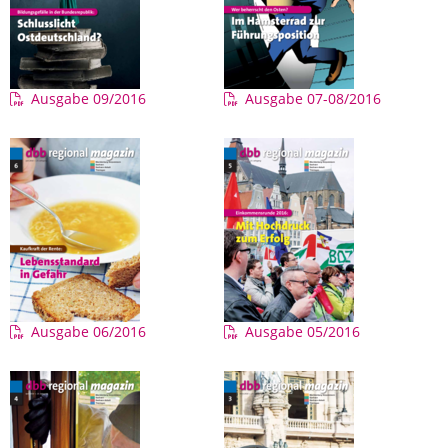
Ausgabe 09/2016
Ausgabe 07-08/2016
Ausgabe 06/2016
Ausgabe 05/2016