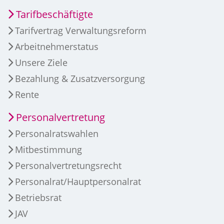
Tarifbeschäftigte
Tarifvertrag Verwaltungsreform
Arbeitnehmerstatus
Unsere Ziele
Bezahlung & Zusatzversorgung
Rente
Personalvertretung
Personalratswahlen
Mitbestimmung
Personalvertretungsrecht
Personalrat/Hauptpersonalrat
Betriebsrat
JAV