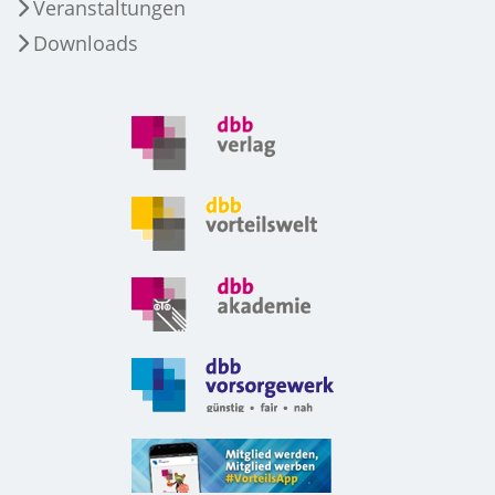
Veranstaltungen
Downloads