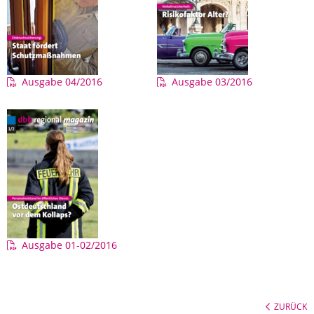
Ausgabe 04/2016
Ausgabe 03/2016
Ausgabe 01-02/2016
ZURÜCK