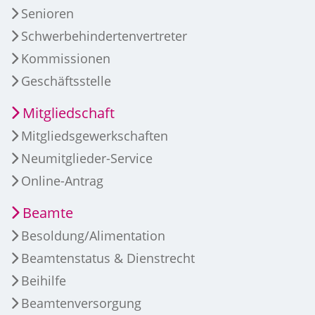
Senioren
Schwerbehindertenvertreter
Kommissionen
Geschäftsstelle
Mitgliedschaft
Mitgliedsgewerkschaften
Neumitglieder-Service
Online-Antrag
Beamte
Besoldung/Alimentation
Beamtenstatus & Dienstrecht
Beihilfe
Beamtenversorgung