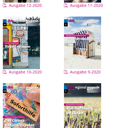
Ausgabe 12-2020
Ausgabe 11-2020
Ausgabe 10-2020
Ausgabe 9-2020