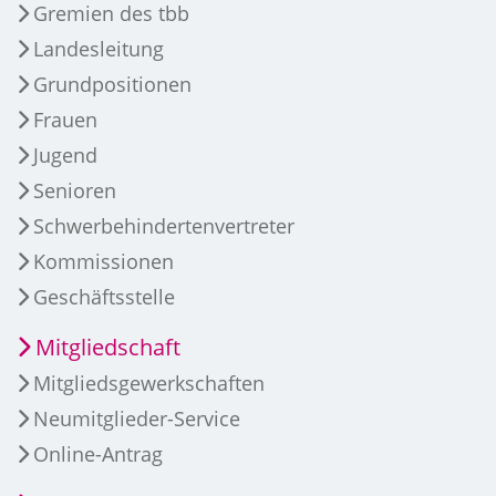
Gremien des tbb
Landesleitung
Grundpositionen
Frauen
Jugend
Senioren
Schwerbehindertenvertreter
Kommissionen
Geschäftsstelle
Mitgliedschaft
Mitgliedsgewerkschaften
Neumitglieder-Service
Online-Antrag