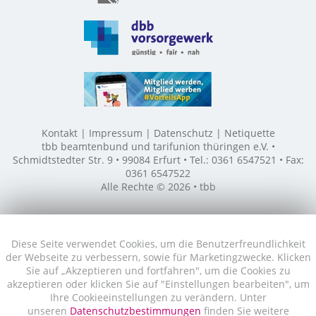
Kontakt
Impressum
Datenschutz
Netiquette
tbb beamtenbund und tarifunion thüringen e.V. •
Schmidtstedter Str. 9 • 99084 Erfurt • Tel.: 0361 6547521 • Fax:
0361 6547522
Alle Rechte © 2026 • tbb
Diese Seite verwendet Cookies, um die Benutzerfreundlichkeit
der Webseite zu verbessern, sowie für Marketingzwecke. Klicken
Sie auf „Akzeptieren und fortfahren", um die Cookies zu
akzeptieren oder klicken Sie auf "Einstellungen bearbeiten", um
Ihre Cookieeinstellungen zu verändern. Unter
unseren
Datenschutzbestimmungen
finden Sie weitere