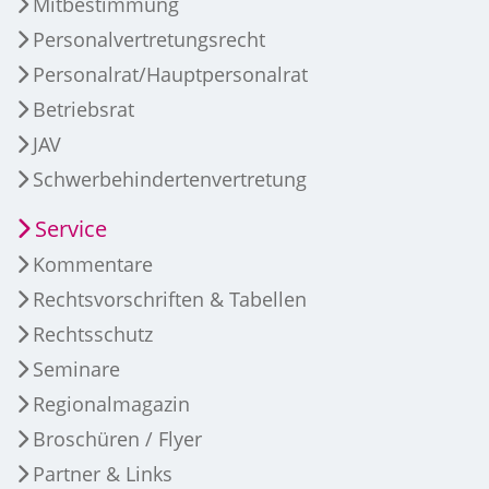
Mitbestimmung
Personalvertretungsrecht
Personalrat/Hauptpersonalrat
Betriebsrat
JAV
Schwerbehindertenvertretung
Service
Kommentare
Rechtsvorschriften & Tabellen
Rechtsschutz
Seminare
Regionalmagazin
Broschüren / Flyer
Partner & Links