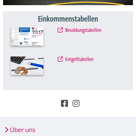
Einkommenstabellen
Besoldungstabellen
Entgelttabellen
Über uns