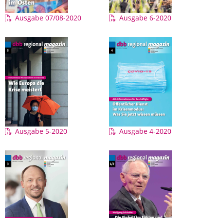
Ausgabe 07/08-2020
Ausgabe 6-2020
Ausgabe 5-2020
Ausgabe 4-2020