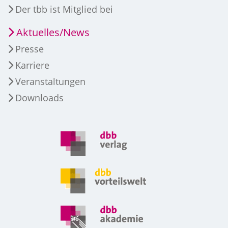
Der tbb ist Mitglied bei
Aktuelles/News
Presse
Karriere
Veranstaltungen
Downloads