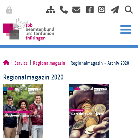
Service
Regionalmagazin
Regionalmagazin - Archiv 2020
Regionalmagazin 2020