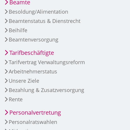
Beamte
Besoldung/Alimentation
Beamtenstatus & Dienstrecht
Beihilfe
Beamtenversorgung
Tarifbeschäftigte
Tarifvertrag Verwaltungsreform
Arbeitnehmerstatus
Unsere Ziele
Bezahlung & Zusatzversorgung
Rente
Personalvertretung
Personalratswahlen