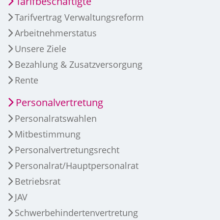
Tarifbeschäftigte
Tarifvertrag Verwaltungsreform
Arbeitnehmerstatus
Unsere Ziele
Bezahlung & Zusatzversorgung
Rente
Personalvertretung
Personalratswahlen
Mitbestimmung
Personalvertretungsrecht
Personalrat/Hauptpersonalrat
Betriebsrat
JAV
Schwerbehindertenvertretung