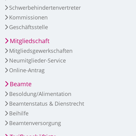
Schwerbehindertenvertreter
Kommissionen
Geschäftsstelle
Mitgliedschaft
Mitgliedsgewerkschaften
Neumitglieder-Service
Online-Antrag
Beamte
Besoldung/Alimentation
Beamtenstatus & Dienstrecht
Beihilfe
Beamtenversorgung