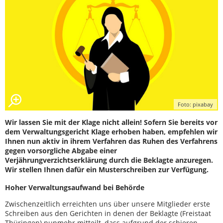
Foto: pixabay
Wir lassen Sie mit der Klage nicht allein! Sofern Sie bereits vor
dem Verwaltungsgericht Klage erhoben haben, empfehlen wir
Ihnen nun aktiv in ihrem Verfahren das Ruhen des Verfahrens
gegen vorsorgliche Abgabe einer
Verjährungverzichtserklärung durch die Beklagte anzuregen.
Wir stellen Ihnen dafür ein Musterschreiben zur Verfügung.
Hoher Verwaltungsaufwand bei Behörde
Zwischenzeitlich erreichten uns über unsere Mitglieder erste
Schreiben aus den Gerichten in denen der Beklagte (Freistaat
Thüringen) nunmehr mitteilt, dass aufgrund der schieren