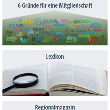
6 Gründe für eine Mitgliedschaft
Lexikon
Regionalmagazin