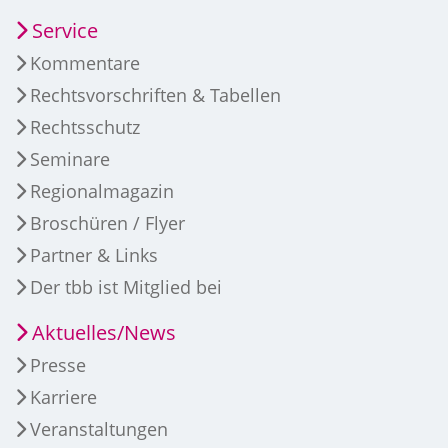
Service
Kommentare
Rechtsvorschriften & Tabellen
Rechtsschutz
Seminare
Regionalmagazin
Broschüren / Flyer
Partner & Links
Der tbb ist Mitglied bei
Aktuelles/News
Presse
Karriere
Veranstaltungen