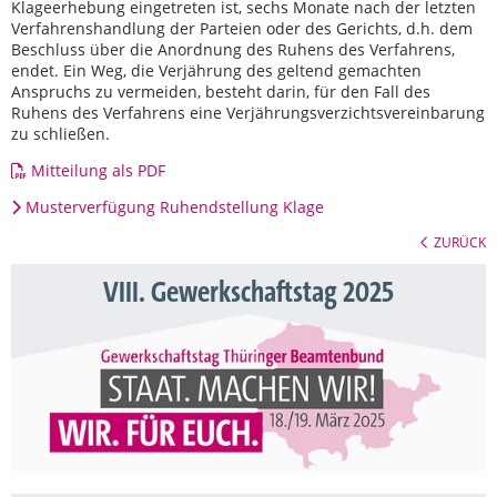
Klageerhebung eingetreten ist, sechs Monate nach der letzten
Verfahrenshandlung der Parteien oder des Gerichts, d.h. dem
Beschluss über die Anordnung des Ruhens des Verfahrens,
endet. Ein Weg, die Verjährung des geltend gemachten
Anspruchs zu vermeiden, besteht darin, für den Fall des
Ruhens des Verfahrens eine Verjährungsverzichtsvereinbarung
zu schließen.
Mitteilung als PDF
Musterverfügung Ruhendstellung Klage
ZURÜCK
VIII. Gewerkschaftstag 2025