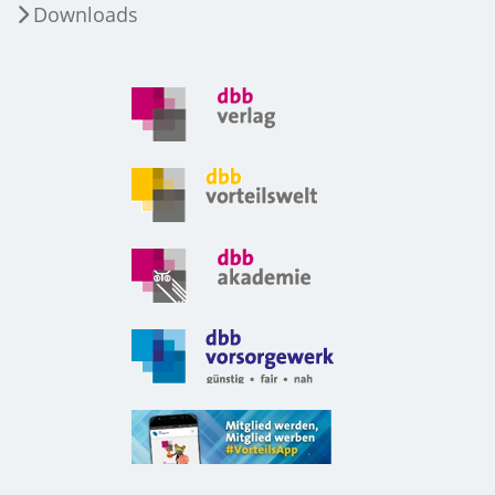
Downloads