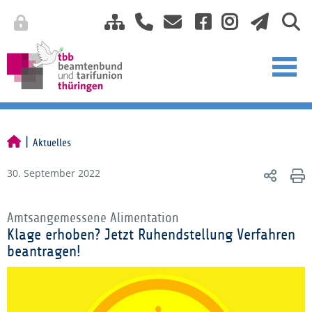
Aktuelles
30. September 2022
Amtsangemessene Alimentation
Klage erhoben? Jetzt Ruhendstellung Verfahren
beantragen!