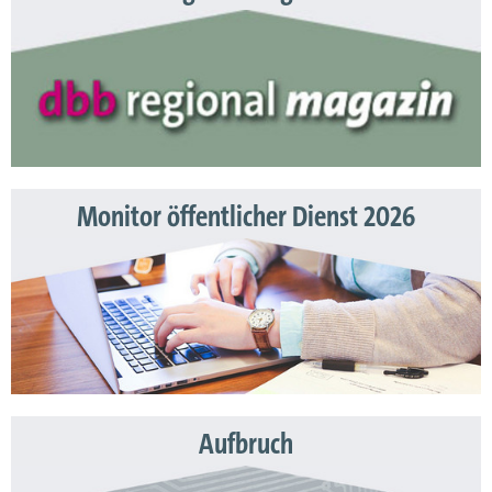
Monitor öffentlicher Dienst 2026
Aufbruch