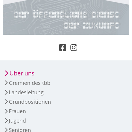
Über uns
Gremien des tbb
Landesleitung
Grundpositionen
Frauen
Jugend
Senioren