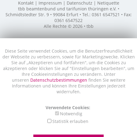
Kontakt
Impressum
Datenschutz
Netiquette
tbb beamtenbund und tarifunion thüringen e.V. •
Schmidtstedter Str. 9 • 99084 Erfurt • Tel.: 0361 6547521 • Fax:
0361 6547522
Alle Rechte © 2026 • tbb
Diese Seite verwendet Cookies, um die Benutzerfreundlichkeit
der Webseite zu verbessern, sowie für Marketingzwecke. Klicken
Sie auf „Akzeptieren und fortfahren", um die Cookies zu
akzeptieren oder klicken Sie auf "Einstellungen bearbeiten", um
Ihre Cookieeinstellungen zu verändern. Unter
unseren
Datenschutzbestimmungen
finden Sie weitere
Informationen und können Ihre Einstellungen jederzeit
widerrufen.
Verwendete Cookies:
Notwendig
Statistik erlauben