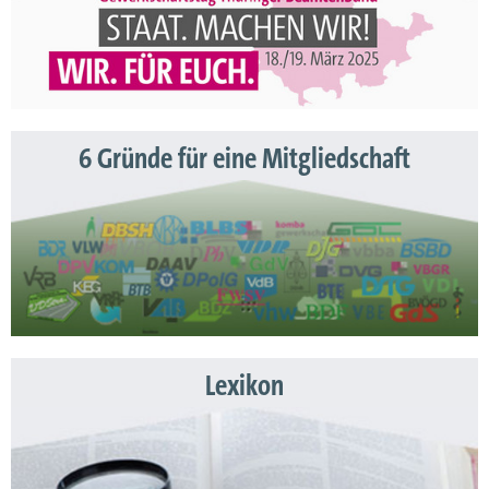
6 Gründe für eine Mitgliedschaft
Lexikon