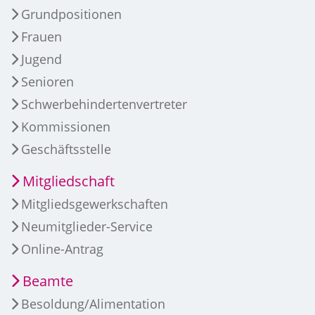
Grundpositionen
Frauen
Jugend
Senioren
Schwerbehindertenvertreter
Kommissionen
Geschäftsstelle
Mitgliedschaft
Mitgliedsgewerkschaften
Neumitglieder-Service
Online-Antrag
Beamte
Besoldung/Alimentation