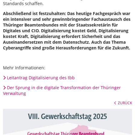
Standards schaffen.
Abschließend ist festzuhalten: Das heutige Fachgespräch war
ein intensiver und sehr gewinnbringender Fachaustausch des
Thüringer Beamtenbundes mit der Staatssekretärin für
Digitales und CIO. Digitalisierung kostet Geld, Digitalisierung
kostet Kraft, Digitalisierung erfordert Sicherheit und das
Auseinandersetzen mit dem Datenschutz. Auch das Thema
Cyberangriffe sind große Herausforderungen für die Zukunft.
Mehr Informationen:
Leitantrag Digitalisierung des tbb
Der Sprung in die digitale Transformation der Thüringer
Verwaltung
ZURÜCK
VIII. Gewerkschaftstag 2025