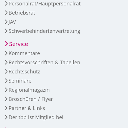
Personalrat/Hauptpersonalrat
Betriebsrat
JAV
Schwerbehindertenvertretung
Service
Kommentare
Rechtsvorschriften & Tabellen
Rechtsschutz
Seminare
Regionalmagazin
Broschüren / Flyer
Partner & Links
Der tbb ist Mitglied bei