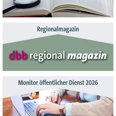
Regionalmagazin
Monitor öffentlicher Dienst 2026