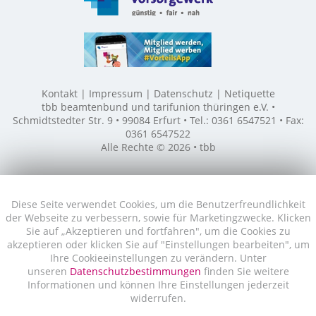
Kontakt
Impressum
Datenschutz
Netiquette
tbb beamtenbund und tarifunion thüringen e.V. •
Schmidtstedter Str. 9 • 99084 Erfurt • Tel.: 0361 6547521 • Fax:
0361 6547522
Alle Rechte © 2026 • tbb
Diese Seite verwendet Cookies, um die Benutzerfreundlichkeit
der Webseite zu verbessern, sowie für Marketingzwecke. Klicken
Sie auf „Akzeptieren und fortfahren", um die Cookies zu
akzeptieren oder klicken Sie auf "Einstellungen bearbeiten", um
Ihre Cookieeinstellungen zu verändern. Unter
unseren
Datenschutzbestimmungen
finden Sie weitere
Informationen und können Ihre Einstellungen jederzeit
widerrufen.