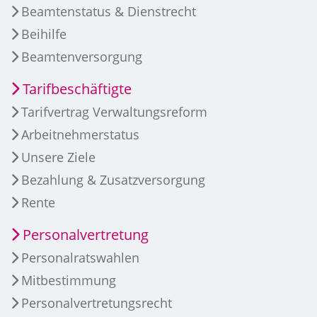
Beamtenstatus & Dienstrecht
Beihilfe
Beamtenversorgung
Tarifbeschäftigte
Tarifvertrag Verwaltungsreform
Arbeitnehmerstatus
Unsere Ziele
Bezahlung & Zusatzversorgung
Rente
Personalvertretung
Personalratswahlen
Mitbestimmung
Personalvertretungsrecht