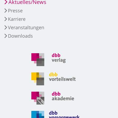
Aktuelles/News
Presse
Karriere
Veranstaltungen
Downloads