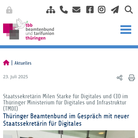
Aktuelles
23. Juli 2025
Staatssekretärin Milen Starke für Digitales und CIO im
Thüringer Ministerium für Digitales und Infrastruktur
(TMDI)
Thüringer Beamtenbund im Gespräch mit neuer
Staatssekretärin für Digitales