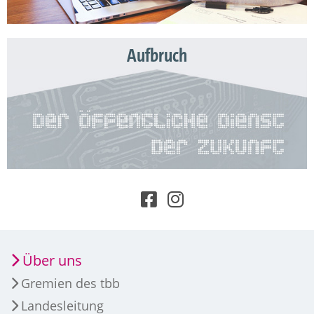
Aufbruch
Über uns
Gremien des tbb
Landesleitung