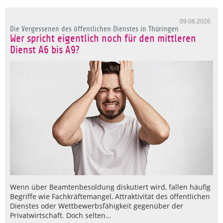
09.06.2026
Die Vergessenen des öffentlichen Dienstes in Thüringen
Wer spricht eigentlich noch für den mittleren
Dienst A6 bis A9?
Wenn über Beamtenbesoldung diskutiert wird, fallen häufig
Begriffe wie Fachkräftemangel, Attraktivität des öffentlichen
Dienstes oder Wettbewerbsfähigkeit gegenüber der
Privatwirtschaft. Doch selten…