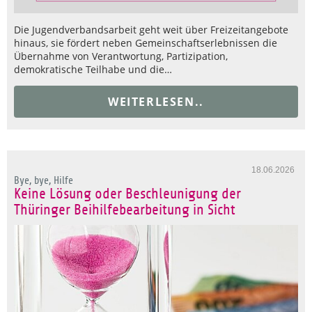
Die Jugendverbandsarbeit geht weit über Freizeitangebote
hinaus, sie fördert neben Gemeinschaftserlebnissen die
Übernahme von Verantwortung, Partizipation,
demokratische Teilhabe und die…
WEITERLESEN..
18.06.2026
Bye, bye, Hilfe
Keine Lösung oder Beschleunigung der
Thüringer Beihilfebearbeitung in Sicht