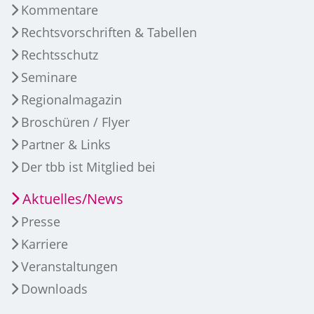
Kommentare
Rechtsvorschriften & Tabellen
Rechtsschutz
Seminare
Regionalmagazin
Broschüren / Flyer
Partner & Links
Der tbb ist Mitglied bei
Aktuelles/News
Presse
Karriere
Veranstaltungen
Downloads