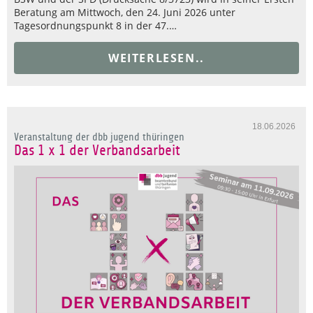
Beratung am Mittwoch, den 24. Juni 2026 unter
Tagesordnungspunkt 8 in der 47.…
WEITERLESEN..
18.06.2026
Veranstaltung der dbb jugend thüringen
Das 1 x 1 der Verbandsarbeit