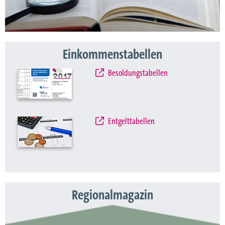
Einkommenstabellen
Besoldungstabellen
Entgelttabellen
Regionalmagazin