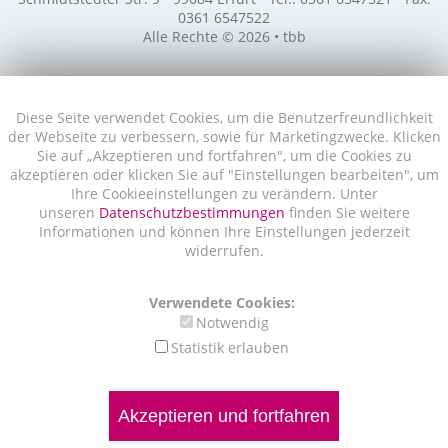
0361 6547522
Alle Rechte © 2026 • tbb
Diese Seite verwendet Cookies, um die Benutzerfreundlichkeit
der Webseite zu verbessern, sowie für Marketingzwecke. Klicken
Sie auf „Akzeptieren und fortfahren", um die Cookies zu
akzeptieren oder klicken Sie auf "Einstellungen bearbeiten", um
Ihre Cookieeinstellungen zu verändern. Unter
unseren
Datenschutzbestimmungen
finden Sie weitere
Informationen und können Ihre Einstellungen jederzeit
widerrufen.
Verwendete Cookies:
Notwendig
Statistik erlauben
Akzeptieren und fortfahren