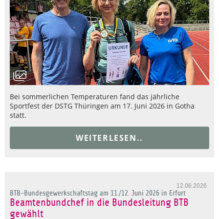
Bei sommerlichen Temperaturen fand das jährliche
Sportfest der DSTG Thüringen am 17. Juni 2026 in Gotha
statt.
WEITERLESEN..
12.06.2026
BTB-Bundesgewerkschaftstag am 11./12. Juni 2026 in Erfurt
Beamtenbundchef in die Bundesleitung BTB
gewählt