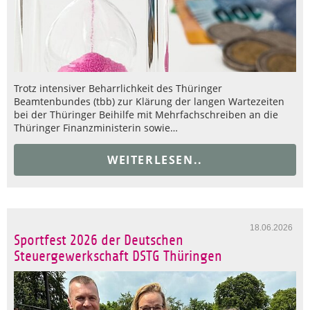
Trotz intensiver Beharrlichkeit des Thüringer
Beamtenbundes (tbb) zur Klärung der langen Wartezeiten
bei der Thüringer Beihilfe mit Mehrfachschreiben an die
Thüringer Finanzministerin sowie…
WEITERLESEN..
18.06.2026
Sportfest 2026 der Deutschen
Steuergewerkschaft DSTG Thüringen