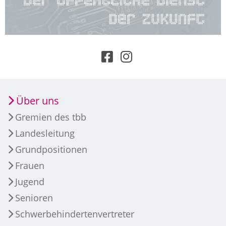
Über uns
Gremien des tbb
Landesleitung
Grundpositionen
Frauen
Jugend
Senioren
Schwerbehindertenvertreter