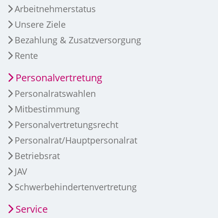
Arbeitnehmerstatus
Unsere Ziele
Bezahlung & Zusatzversorgung
Rente
Personalvertretung
Personalratswahlen
Mitbestimmung
Personalvertretungsrecht
Personalrat/Hauptpersonalrat
Betriebsrat
JAV
Schwerbehindertenvertretung
Service