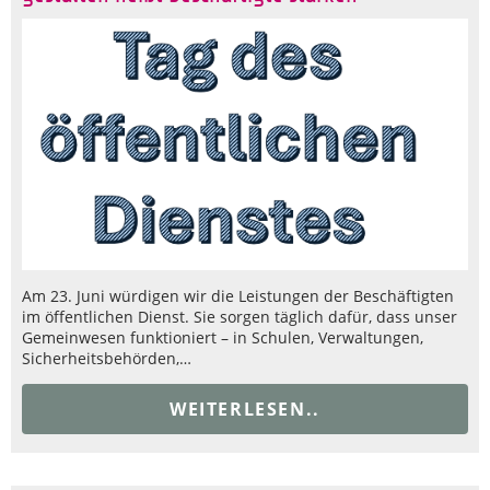
Am 23. Juni würdigen wir die Leistungen der Beschäftigten
im öffentlichen Dienst. Sie sorgen täglich dafür, dass unser
Gemeinwesen funktioniert – in Schulen, Verwaltungen,
Sicherheitsbehörden,…
WEITERLESEN..