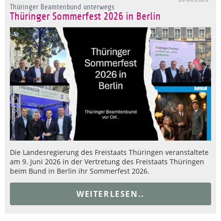
Thüringer Beamtenbund unterwegs
Thüringer Sommerfest 2026 in Berlin
Die Landesregierung des Freistaats Thüringen veranstaltete
am 9. Juni 2026 in der Vertretung des Freistaats Thüringen
beim Bund in Berlin ihr Sommerfest 2026.
WEITERLESEN..