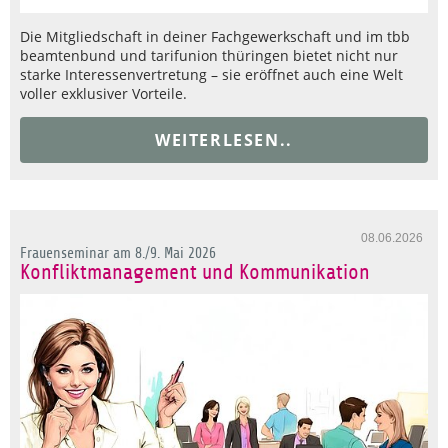
Die Mitgliedschaft in deiner Fachgewerkschaft und im tbb
beamtenbund und tarifunion thüringen bietet nicht nur
starke Interessenvertretung – sie eröffnet auch eine Welt
voller exklusiver Vorteile.
WEITERLESEN..
08.06.2026
Frauenseminar am 8./9. Mai 2026
Konfliktmanagement und Kommunikation