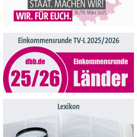
Einkommensrunde TV-L 2025/2026
Lexikon