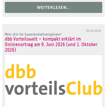
WEITERLESEN..
09.06.2026
Mehr drin für Gewerkschaftsmitglieder!
dbb Vorteilswelt – kompakt erklärt im
Onlinevortrag am 9. Juni 2026 (und 1. Oktober
2026)