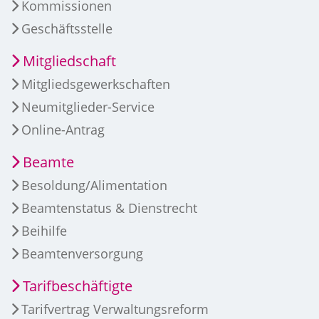
Kommissionen
Geschäftsstelle
Mitgliedschaft
Mitgliedsgewerkschaften
Neumitglieder-Service
Online-Antrag
Beamte
Besoldung/Alimentation
Beamtenstatus & Dienstrecht
Beihilfe
Beamtenversorgung
Tarifbeschäftigte
Tarifvertrag Verwaltungsreform