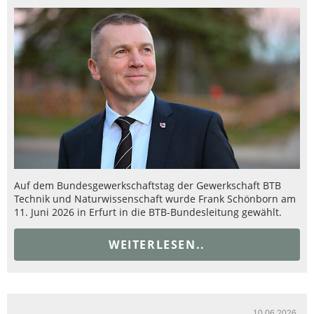
Auf dem Bundesgewerkschaftstag der Gewerkschaft BTB
Technik und Naturwissenschaft wurde Frank Schönborn am
11. Juni 2026 in Erfurt in die BTB-Bundesleitung gewählt.
WEITERLESEN..
10.06.2026