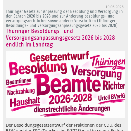
19.06.2026
Thüringer Gesetz zur Anpassung der Besoldung und Versorgung in
den Jahren 2026 bis 2028 und zur Änderung besoldungs- und
versorgungsrechtlicher sowie anderer Vorschriften (Thüringer
Besoldungs- und Versorgungsanpassungsgesetz 2026 bis 2028)
Thüringer Besoldungs- und
Versorgungsanpassungsgesetz 2026 bis 2028
endlich im Landtag
Der Besoldungsgesetzentwurf der Fraktionen der CDU, des
BSW und der SPD (Drucksache 8/3723) wird in seiner Ersten