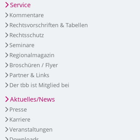
Service
Kommentare
Rechtsvorschriften & Tabellen
Rechtsschutz
Seminare
Regionalmagazin
Broschüren / Flyer
Partner & Links
Der tbb ist Mitglied bei
Aktuelles/News
Presse
Karriere
Veranstaltungen
Downloads