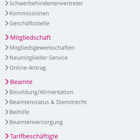
Schwerbehindertenvertreter
Kommissionen
Geschäftsstelle
Mitgliedschaft
Mitgliedsgewerkschaften
Neumitglieder-Service
Online-Antrag
Beamte
Besoldung/Alimentation
Beamtenstatus & Dienstrecht
Beihilfe
Beamtenversorgung
Tarifbeschäftigte