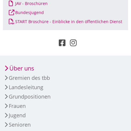
JAV - Broschüren
Bundesjugend
START Broschüre - Einblicke in den öffentlichen Dienst
Über uns
Gremien des tbb
Landesleitung
Grundpositionen
Frauen
Jugend
Senioren