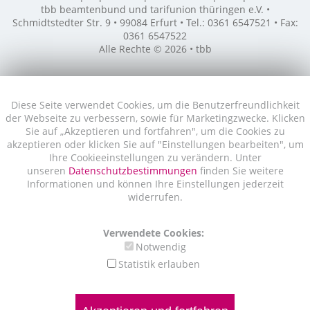
tbb beamtenbund und tarifunion thüringen e.V. •
Schmidtstedter Str. 9 • 99084 Erfurt • Tel.: 0361 6547521 • Fax:
0361 6547522
Alle Rechte © 2026 • tbb
Diese Seite verwendet Cookies, um die Benutzerfreundlichkeit
der Webseite zu verbessern, sowie für Marketingzwecke. Klicken
Sie auf „Akzeptieren und fortfahren", um die Cookies zu
akzeptieren oder klicken Sie auf "Einstellungen bearbeiten", um
Ihre Cookieeinstellungen zu verändern. Unter
unseren
Datenschutzbestimmungen
finden Sie weitere
Informationen und können Ihre Einstellungen jederzeit
widerrufen.
Verwendete Cookies:
Notwendig
Statistik erlauben