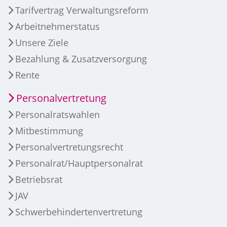
Tarifvertrag Verwaltungsreform
Arbeitnehmerstatus
Unsere Ziele
Bezahlung & Zusatzversorgung
Rente
Personalvertretung
Personalratswahlen
Mitbestimmung
Personalvertretungsrecht
Personalrat/Hauptpersonalrat
Betriebsrat
JAV
Schwerbehindertenvertretung