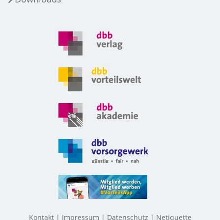
Kontakt
Impressum
Datenschutz
Netiquette