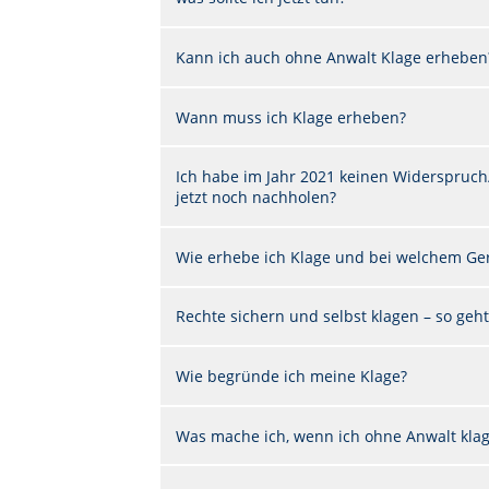
Kann ich auch ohne Anwalt Klage erheben
Wann muss ich Klage erheben?
Ich habe im Jahr 2021 keinen Widerspruch/
jetzt noch nachholen?
Wie erhebe ich Klage und bei welchem Ger
Rechte sichern und selbst klagen – so geht’
Wie begründe ich meine Klage?
Was mache ich, wenn ich ohne Anwalt kla