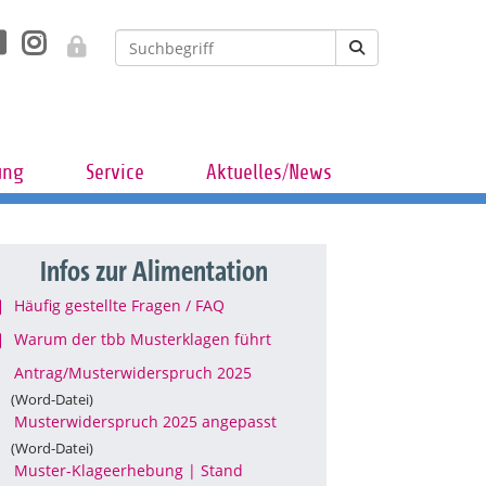
ung
Service
Aktuelles/News
Infos zur Alimentation
Häufig gestellte Fragen / FAQ
Warum der tbb Musterklagen führt
Antrag/Musterwiderspruch 2025
(Word-Datei)
Musterwiderspruch 2025 angepasst
(Word-Datei)
Muster-Klageerhebung | Stand