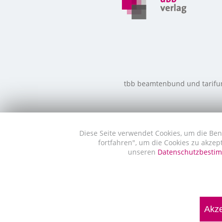
tbb beamtenbund und tarifunio
Diese Seite verwendet Cookies, um die Ben
fortfahren", um die Cookies zu akzep
unseren
Datenschutzbest
Akze