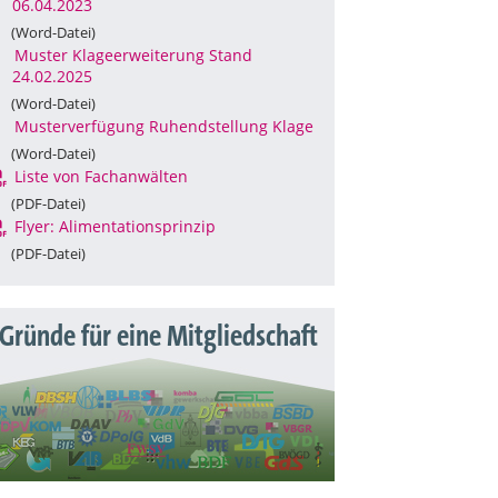
06.04.2023
(Word-Datei)
Muster Klageerweiterung Stand
24.02.2025
(Word-Datei)
Musterverfügung Ruhendstellung Klage
(Word-Datei)
Liste von Fachanwälten
(PDF-Datei)
Flyer: Alimentationsprinzip
(PDF-Datei)
 Gründe für eine Mitgliedschaft