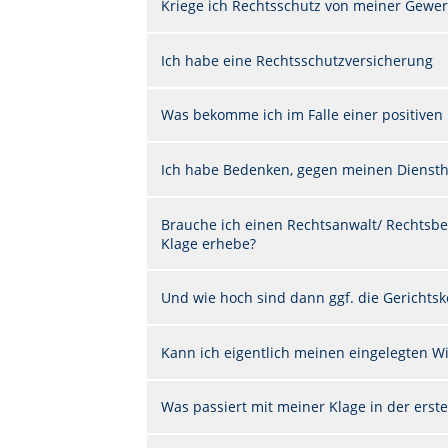
Kriege ich Rechtsschutz von meiner Gewer
Ich habe eine Rechtsschutzversicherung
Was bekomme ich im Falle einer positiven
Ich habe Bedenken, gegen meinen Diensth
Brauche ich einen Rechtsanwalt/ Rechtsbe
Klage erhebe?
Und wie hoch sind dann ggf. die Gerichts
Kann ich eigentlich meinen eingelegten W
Was passiert mit meiner Klage in der erste