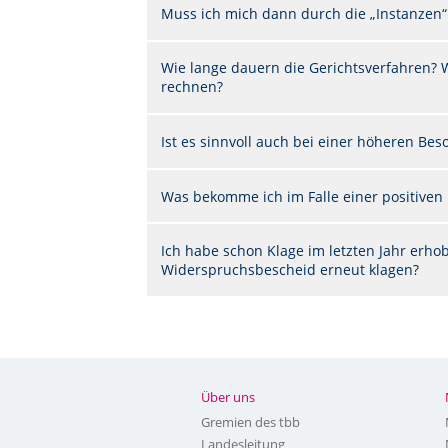
Muss ich mich dann durch die „Instanzen“
Wie lange dauern die Gerichtsverfahren?
rechnen?
Ist es sinnvoll auch bei einer höheren Be
Was bekomme ich im Falle einer positiven
Ich habe schon Klage im letzten Jahr erh
Widerspruchsbescheid erneut klagen?
Über uns
Gremien des tbb
Landesleitung