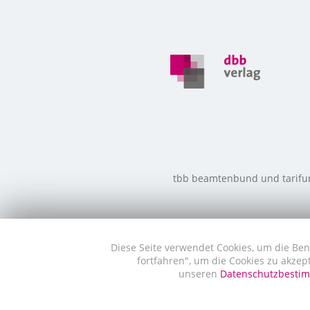
tbb beamtenbund und tarifunio
Diese Seite verwendet Cookies, um die Ben
fortfahren", um die Cookies zu akzep
unseren
Datenschutzbest