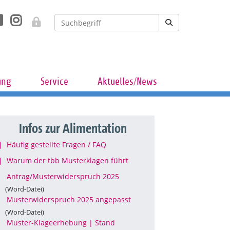
ung
Service
Aktuelles/News
Infos zur Alimentation
Häufig gestellte Fragen / FAQ
Warum der tbb Musterklagen führt
Antrag/Musterwiderspruch 2025
(Word-Datei)
Musterwiderspruch 2025 angepasst
(Word-Datei)
Muster-Klageerhebung | Stand