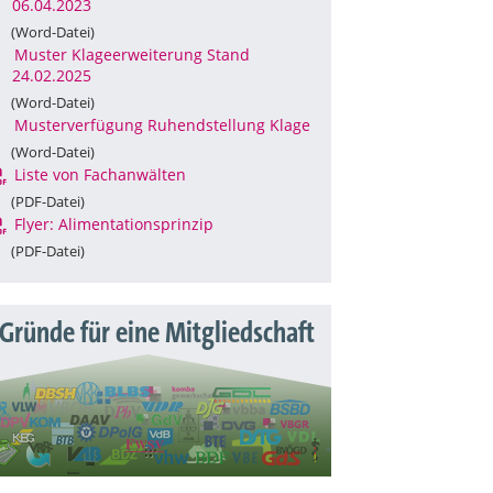
06.04.2023
(Word-Datei)
Muster Klageerweiterung Stand
24.02.2025
(Word-Datei)
Musterverfügung Ruhendstellung Klage
(Word-Datei)
Liste von Fachanwälten
(PDF-Datei)
Flyer: Alimentationsprinzip
(PDF-Datei)
 Gründe für eine Mitgliedschaft