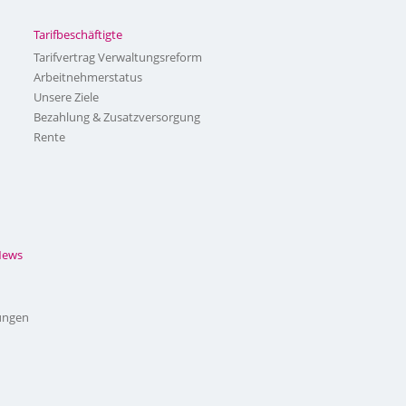
Tarifbeschäftigte
Tarifvertrag Verwaltungsreform
Arbeitnehmerstatus
Unsere Ziele
Bezahlung & Zusatzversorgung
Rente
News
ungen