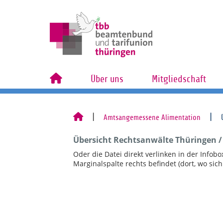
Über uns
Mitgliedschaft
Amtsangemessene Alimentation
Übersicht Rechtsanwälte Thüringen 
Oder die Datei direkt verlinken in der Infobox
Marginalspalte rechts befindet (dort, wo sic